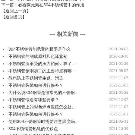
下一篇
：看看碳元素在304不锈钢管中的作用
【返回上一页】
【返回首页】
— 相关新闻 —
304不锈钢管能承受的极限是什么
2021-06-03
不锈钢管的制成原料和色泽鉴别
2020-10-30
不锈钢管所承受的压力如何计算了…
2021-01-29
不锈钢管刨削加工的主要特点有哪…
2021-06-02
教您防止不锈钢管生锈、污染
2021-11-05
不锈钢管裂隙如何进行修补？
2021-11-03
为什么说304钢管是很常见的不锈钢…
2021-01-28
不锈钢管锻造有哪些要求？
2020-12-02
不锈钢管上的彩色焊点应该怎么处…
2021-11-02
不锈钢管裂隙如何进行修补？
2021-11-01
使用304不锈钢管时需要注意温度吗…
2021-05-31
304不锈钢管热轧的优缺点
2021-10-29