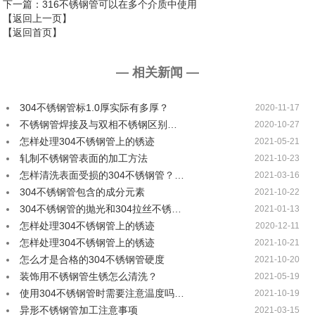
下一篇
：316不锈钢管可以在多个介质中使用
【返回上一页】
【返回首页】
— 相关新闻 —
304不锈钢管标1.0厚实际有多厚？
2020-11-17
不锈钢管焊接及与双相不锈钢区别…
2020-10-27
怎样处理304不锈钢管上的锈迹
2021-05-21
轧制不锈钢管表面的加工方法
2021-10-23
怎样清洗表面受损的304不锈钢管？…
2021-03-16
304不锈钢管包含的成分元素
2021-10-22
304不锈钢管的抛光和304拉丝不锈…
2021-01-13
怎样处理304不锈钢管上的锈迹
2020-12-11
怎样处理304不锈钢管上的锈迹
2021-10-21
怎么才是合格的304不锈钢管硬度
2021-10-20
装饰用不锈钢管生锈怎么清洗？
2021-05-19
使用304不锈钢管时需要注意温度吗…
2021-10-19
异形不锈钢管加工注意事项
2021-03-15