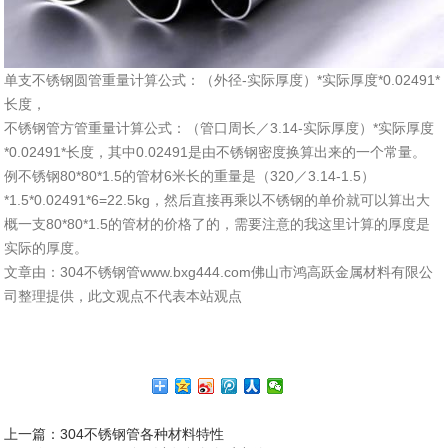
单支不锈钢圆管重量计算公式：（外径-实际厚度）*实际厚度*0.02491*
长度，
不锈钢管方管重量计算公式：（管口周长／3.14-实际厚度）*实际厚度
*0.02491*长度，其中0.02491是由不锈钢密度换算出来的一个常量。
例不锈钢80*80*1.5的管材6米长的重量是（320／3.14-1.5）
*1.5*0.02491*6=22.5kg，然后直接再乘以不锈钢的单价就可以算出大
概一支80*80*1.5的管材的价格了的，需要注意的我这里计算的厚度是
实际的厚度。
文章由：304不锈钢管www.bxg444.com佛山市鸿高跃金属材料有限公
司整理提供，此文观点不代表本站观点
上一篇
：304不锈钢管各种材料特性