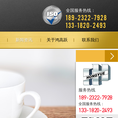
全国服务热线：
189-2322-7928
133-1820-2493
新闻资讯
关于鸿高跃
联系我们
服务热线
189-2322-7928
全国服务热线：
133-1820-2493