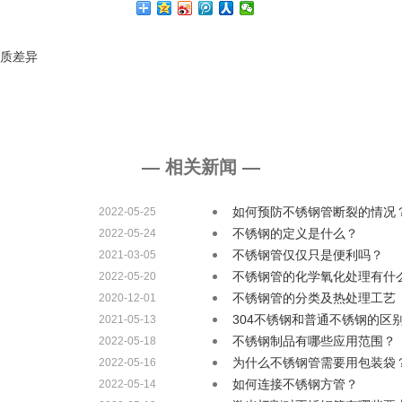
质差异
— 相关新闻 —
如何预防不锈钢管断裂的情况
2022-05-25
不锈钢的定义是什么？
2022-05-24
不锈钢管仅仅只是便利吗？
2021-03-05
不锈钢管的化学氧化处理有什
2022-05-20
不锈钢管的分类及热处理工艺
2020-12-01
304不锈钢和普通不锈钢的区
2021-05-13
不锈钢制品有哪些应用范围？
2022-05-18
为什么不锈钢管需要用包装袋
2022-05-16
如何连接不锈钢方管？
2022-05-14