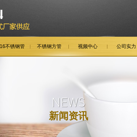
316不锈钢管
不锈钢方管
视频中心
公司实力
NEWS
新闻资讯