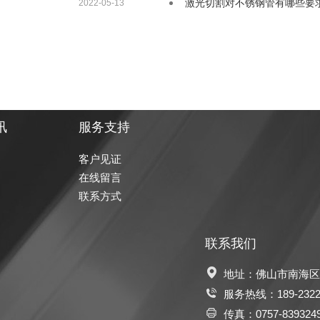
激光切割对不锈钢管有哪些要
2022-05-13
讯
服务支持
客户见证
在线留言
联系方式
联系我们
地址：佛山市南海区
服务热线：
189-232
传真：0757-839324