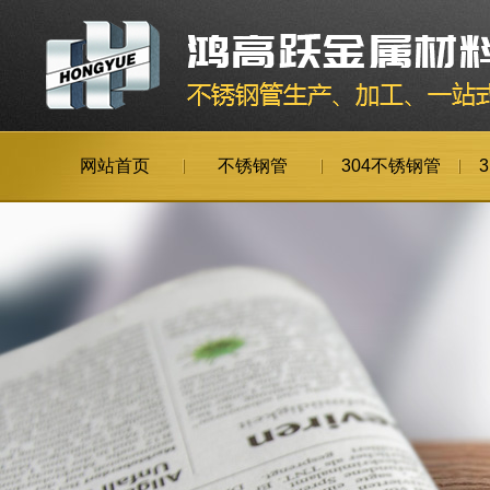
网站首页
不锈钢管
304不锈钢管