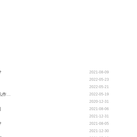
？
2021-08-09
2022-05-23
2022-05-21
么作…
2022-05-19
2020-12-31
别
2021-08-06
2021-12-31
？
2021-08-05
2021-12-30