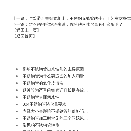
上一篇
：与普通不锈钢管相比，不锈钢无缝管的生产工艺有这些本
下一篇
：对不锈钢管焊缝来说，你的铁素体含量有什么影响？
【返回上一页】
【返回首页】
影响不锈钢管抛光性能的主要原因…
不锈钢管为什么要适当的加入润滑…
不锈钢管的氧化皮清洗
锈蚀较为严重的钢管适宜长期存放…
不锈钢管表面亲水性
304不锈钢管铬含量要求
内径大小会影响不锈钢管的价格吗…
不锈钢管加工时常见的三个问题以…
常见的不锈钢管性质