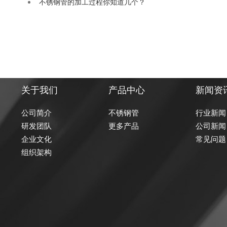
不锈钢管的加工过程你知道几个？
关于我们
产品中心
新闻资
公司简介
不锈钢管
行业新闻
研发团队
更多产品
公司新闻
企业文化
常见问题
组织架构