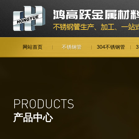
网站首页
不锈钢管
304不锈钢管
PRODUCTS
产品中心