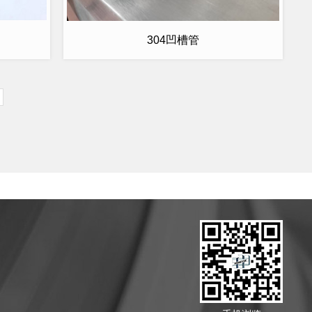
304凹槽管