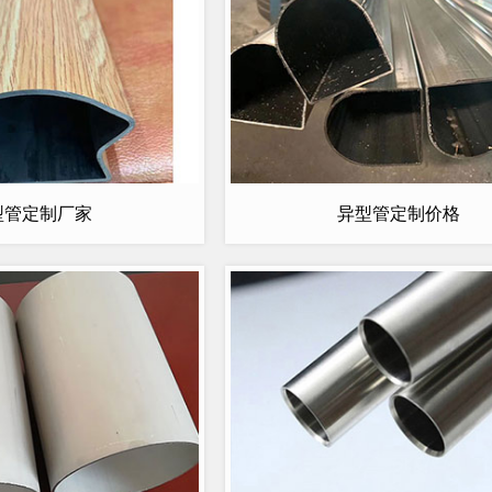
型管定制厂家
异型管定制价格