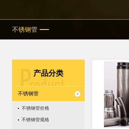
不锈钢管
产品分类
不锈钢管
>
不锈钢管价格
不锈钢管规格