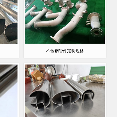
不锈钢管件定制规格