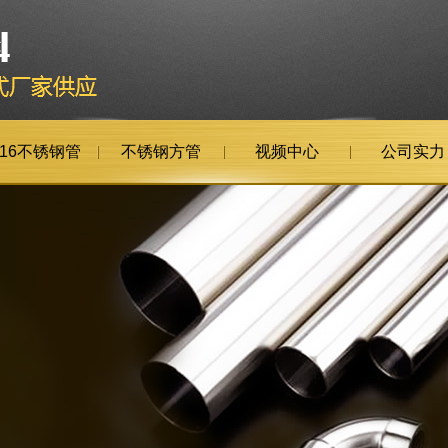
316不锈钢管
不锈钢方管
视频中心
公司实力