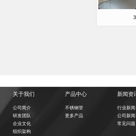
关于我们
产品中心
新闻资
公司简介
不锈钢管
行业新闻
研发团队
更多产品
公司新闻
企业文化
常见问题
组织架构