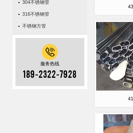
304不锈钢管
4
316不锈钢管
不锈钢方管
服务热线
189-2322-7928
4