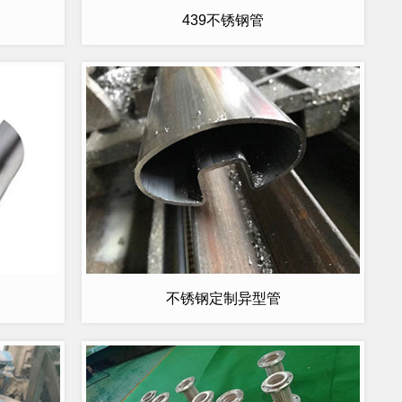
439不锈钢管
不锈钢定制异型管