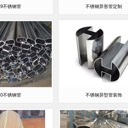
39不锈钢管
不锈钢异形管定制
10不锈钢管
不锈钢异型管装饰