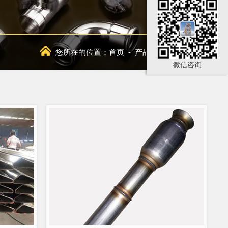
您所在的位置：
首页
-
产品中心
-
不锈钢管
微信咨询