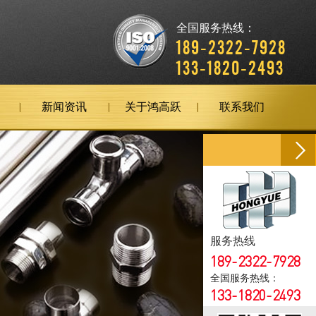
全国服务热线：
189-2322-7928
133-1820-2493
新闻资讯
关于鸿高跃
联系我们
服务热线
189-2322-7928
全国服务热线：
133-1820-2493